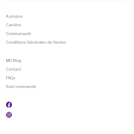
A propos
Carrière
Communauté
Conditions Générales de Ventes
MD Blog
Contact
FAQs
Suivi commande