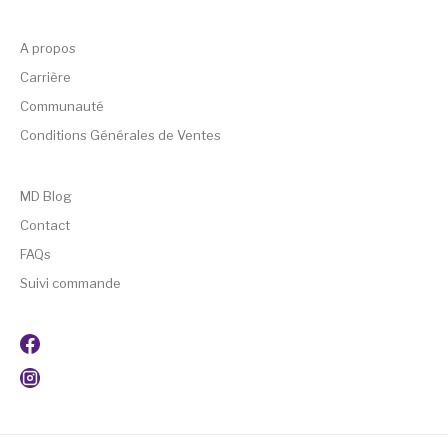
A propos
Carrière
Communauté
Conditions Générales de Ventes
MD Blog
Contact
FAQs
Suivi commande