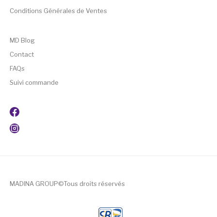
Conditions Générales de Ventes
MD Blog
Contact
FAQs
Suivi commande
MADINA GROUP©Tous droits réservés