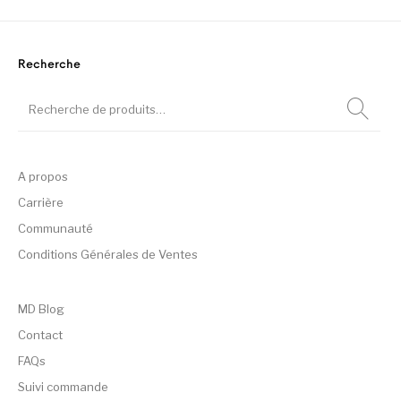
Recherche
A propos
Carrière
Communauté
Conditions Générales de Ventes
MD Blog
Contact
FAQs
Suivi commande