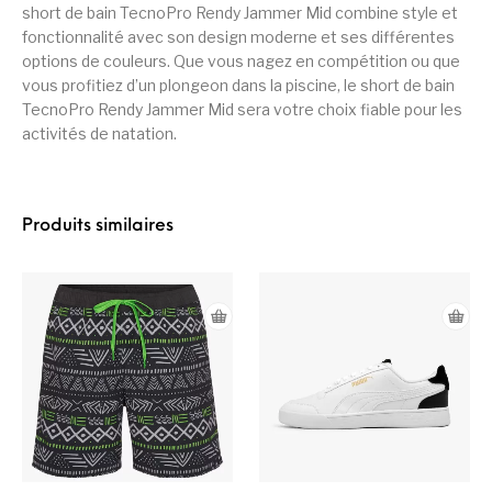
short de bain TecnoPro Rendy Jammer Mid combine style et
fonctionnalité avec son design moderne et ses différentes
options de couleurs. Que vous nagez en compétition ou que
vous profitiez d’un plongeon dans la piscine, le short de bain
TecnoPro Rendy Jammer Mid sera votre choix fiable pour les
activités de natation.
Produits similaires