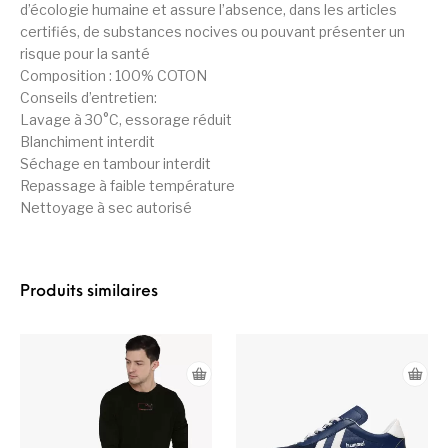
d’écologie humaine et assure l’absence, dans les articles
certifiés, de substances nocives ou pouvant présenter un
risque pour la santé
Composition : 100% COTON
Conseils d’entretien:
Lavage à 30°C, essorage réduit
Blanchiment interdit
Séchage en tambour interdit
Repassage à faible température
Nettoyage à sec autorisé
Produits similaires