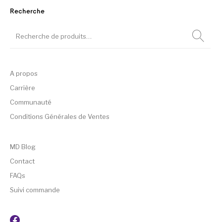
Recherche
A propos
Carrière
Communauté
Conditions Générales de Ventes
MD Blog
Contact
FAQs
Suivi commande