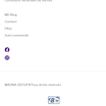
Conditions Générales de Ventes
MD Blog
Contact
FAQs
Suivi commande
MADINA GROUP©Tous droits réservés