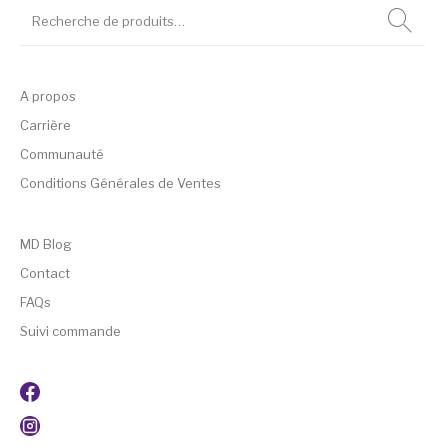
A propos
Carrière
Communauté
Conditions Générales de Ventes
MD Blog
Contact
FAQs
Suivi commande