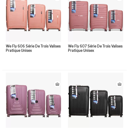
We Fly 606 Série De Trois Valises
We Fly 607 Série De Trois Valises
Pratique Unisex
Pratique Unisex