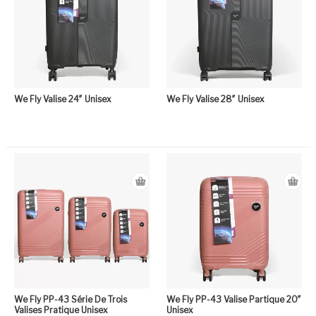
We Fly Valise 24″ Unisex
We Fly Valise 28″ Unisex
We Fly PP-43 Série De Trois
We Fly PP-43 Valise Partique 20″
Valises Pratique Unisex
Unisex