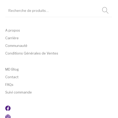
A propos
Carrière
Communauté
Conditions Générales de Ventes
MD Blog
Contact
FAQs
Suivi commande