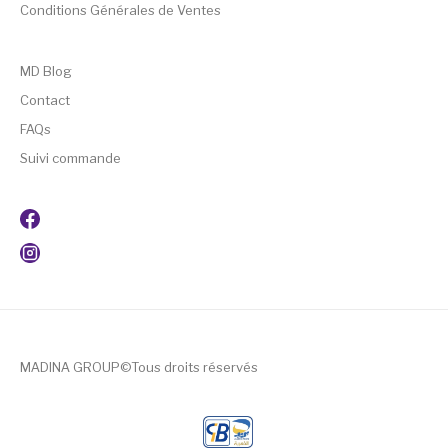
Conditions Générales de Ventes
MD Blog
Contact
FAQs
Suivi commande
MADINA GROUP©Tous droits réservés