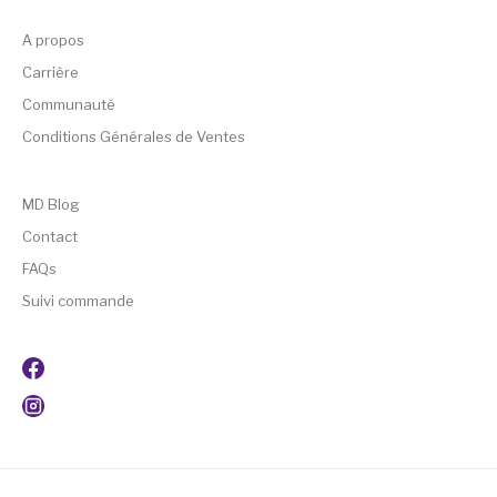
A propos
Carrière
Communauté
Conditions Générales de Ventes
MD Blog
Contact
FAQs
Suivi commande