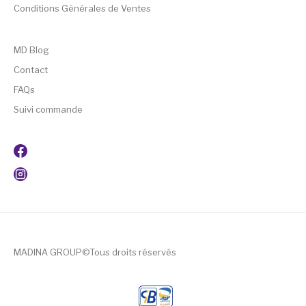
Conditions Générales de Ventes
MD Blog
Contact
FAQs
Suivi commande
MADINA GROUP©Tous droits réservés