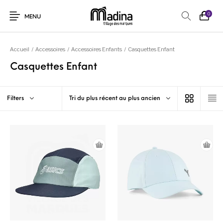
0
MENU
Accueil
/
Accessoires
/
Accessoires Enfants
/
Casquettes Enfant
Casquettes Enfant
Filters
Tri du plus récent au plus ancien