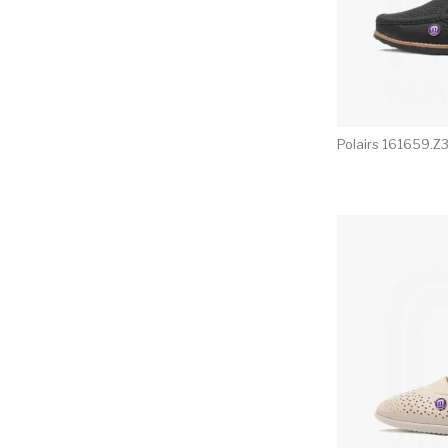
Polairs 161659.