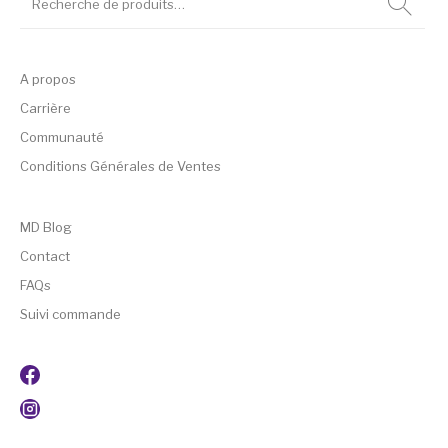
A propos
Carrière
Communauté
Conditions Générales de Ventes
MD Blog
Contact
FAQs
Suivi commande