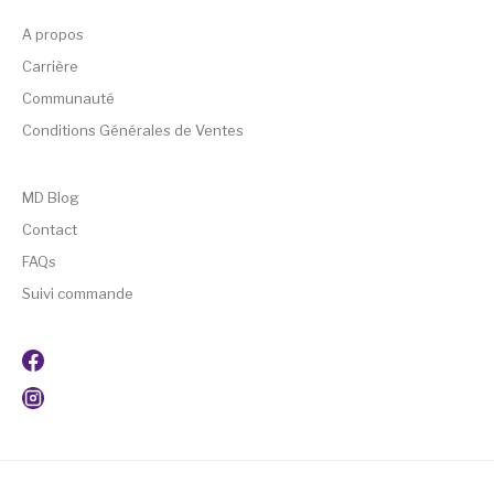
A propos
Carrière
Communauté
Conditions Générales de Ventes
MD Blog
Contact
FAQs
Suivi commande