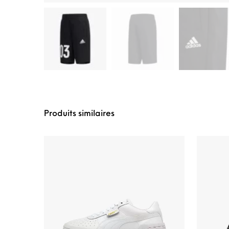
Produits similaires