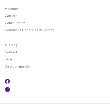
A propos
Carrière
Communauté
Conditions Générales de Ventes
MD Blog
Contact
FAQs
Suivi commande