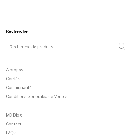
Recherche
A propos
Carrière
Communauté
Conditions Générales de Ventes
MD Blog
Contact
FAQs