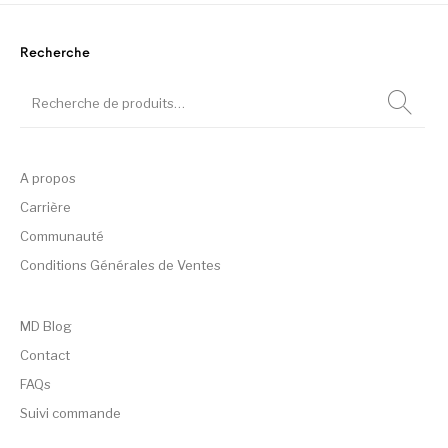
Recherche
A propos
Carrière
Communauté
Conditions Générales de Ventes
MD Blog
Contact
FAQs
Suivi commande