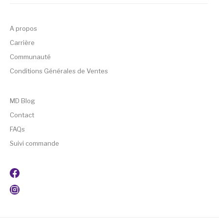
A propos
Carrière
Communauté
Conditions Générales de Ventes
MD Blog
Contact
FAQs
Suivi commande