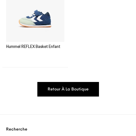
Hummel REFLEX Basket Enfant
Retour À La Boutique
Recherche