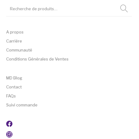
A propos
Carrière
Communauté
Conditions Générales de Ventes
MD Blog
Contact
FAQs
Suivi commande