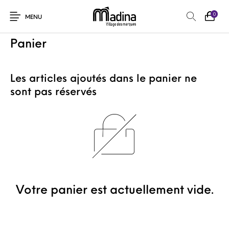
0
MENU
Panier
Les articles ajoutés dans le panier ne
sont pas réservés
Votre panier est actuellement vide.