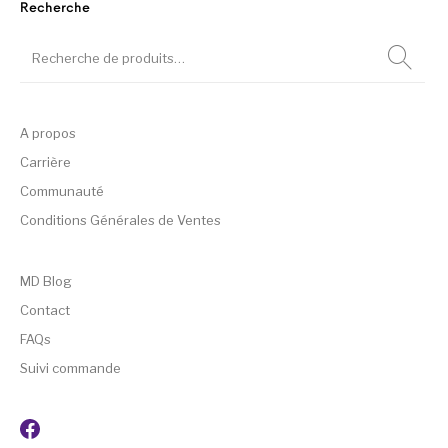
Recherche
A propos
Carrière
Communauté
Conditions Générales de Ventes
MD Blog
Contact
FAQs
Suivi commande