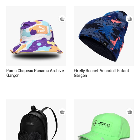
Puma Chapeau Panama Archive
Firefly Bonnet Anando II Enfant
Garçon
Garçon