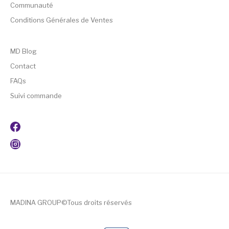
Communauté
Conditions Générales de Ventes
MD Blog
Contact
FAQs
Suivi commande
MADINA GROUP©Tous droits réservés