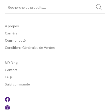
A propos
Carrière
Communauté
Conditions Générales de Ventes
MD Blog
Contact
FAQs
Suivi commande