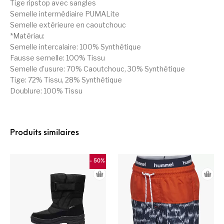
Tige ripstop avec sangles
Semelle intermédiaire PUMALite
Semelle extérieure en caoutchouc
*Matériau:
Semelle intercalaire: 100% Synthétique
Fausse semelle: 100% Tissu
Semelle d’usure: 70% Caoutchouc, 30% Synthétique
Tige: 72% Tissu, 28% Synthétique
Doublure: 100% Tissu
Produits similaires
- 50%