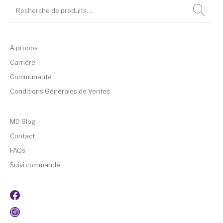
A propos
Carrière
Communauté
Conditions Générales de Ventes
MD Blog
Contact
FAQs
Suivi commande