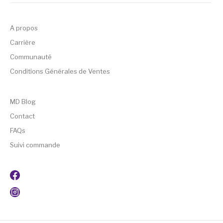
A propos
Carrière
Communauté
Conditions Générales de Ventes
MD Blog
Contact
FAQs
Suivi commande