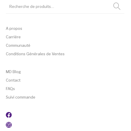
A propos
Carrière
Communauté
Conditions Générales de Ventes
MD Blog
Contact
FAQs
Suivi commande