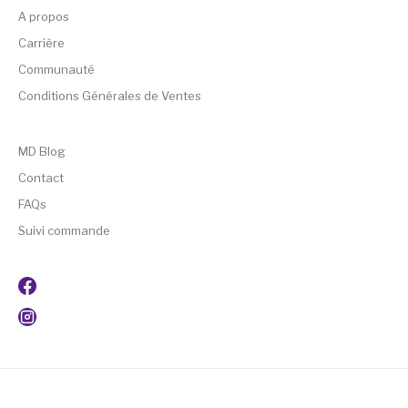
A propos
Carrière
Communauté
Conditions Générales de Ventes
MD Blog
Contact
FAQs
Suivi commande