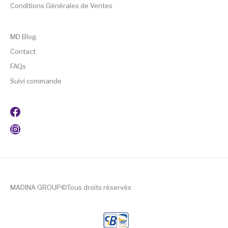
Conditions Générales de Ventes
MD Blog
Contact
FAQs
Suivi commande
MADINA GROUP©Tous droits réservés