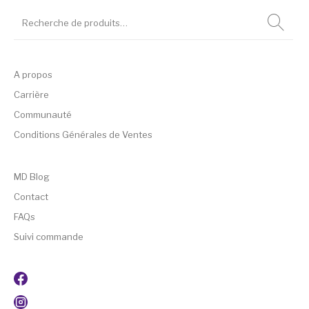
A propos
Carrière
Communauté
Conditions Générales de Ventes
MD Blog
Contact
FAQs
Suivi commande