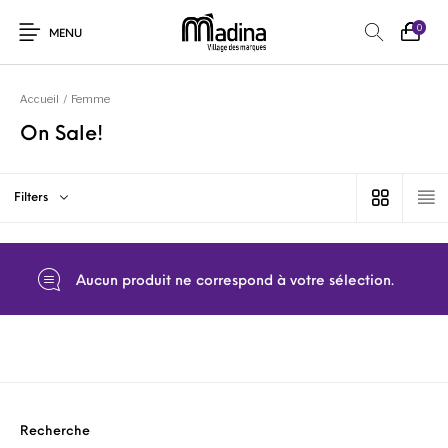
0
MENU
Accueil
/
Femme
On Sale!
Filters
Aucun produit ne correspond à votre sélection.
Recherche