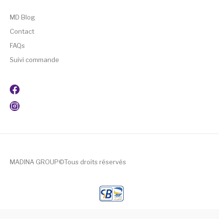
MD Blog
Contact
FAQs
Suivi commande
MADINA GROUP©Tous droits réservés