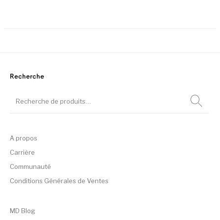
Ce produit a plusieurs variation
Recherche
A propos
Carrière
Communauté
Conditions Générales de Ventes
MD Blog