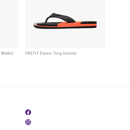
 Maillot
FIREFLY Danno Tong Homme