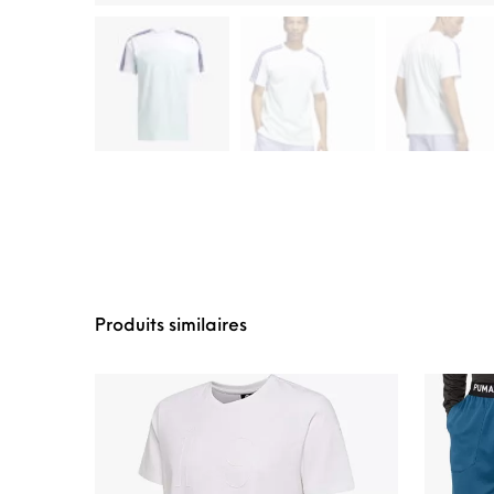
Produits similaires
Ce produit a plusie