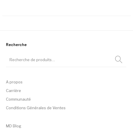
Recherche
A propos
Carrière
Communauté
Conditions Générales de Ventes
MD Blog