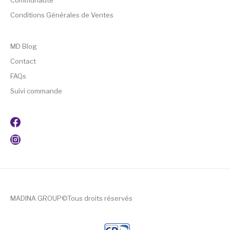
Communauté
Conditions Générales de Ventes
MD Blog
Contact
FAQs
Suivi commande
MADINA GROUP©Tous droits réservés