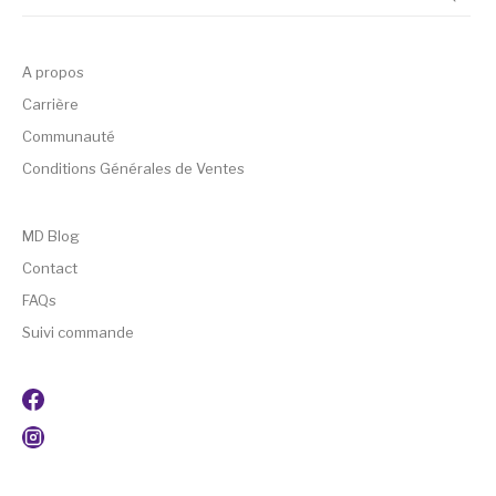
A propos
Carrière
Communauté
Conditions Générales de Ventes
MD Blog
Contact
FAQs
Suivi commande