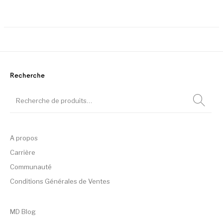
Ce
Recherche
A propos
Carrière
Communauté
Conditions Générales de Ventes
MD Blog