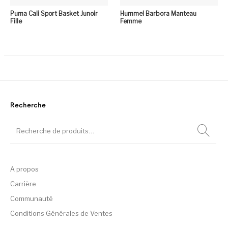
Puma Cali Sport Basket Junoir
Hummel Barbora Manteau
Fille
Femme
Recherche
A propos
Carrière
Communauté
Conditions Générales de Ventes