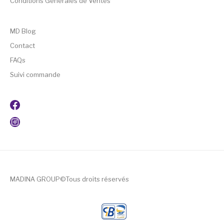
Conditions Générales de Ventes
MD Blog
Contact
FAQs
Suivi commande
MADINA GROUP©Tous droits réservés