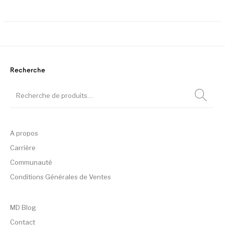
Ce
Recherche
A propos
Carrière
Communauté
Conditions Générales de Ventes
MD Blog
Contact