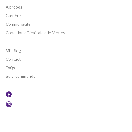
A propos
Carrière
Communauté
Conditions Générales de Ventes
MD Blog
Contact
FAQs
Suivi commande