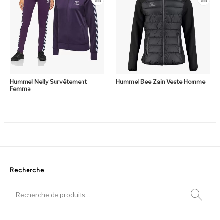
Hummel Nelly Survêtement
Hummel Bee Zain Veste Homme
Femme
Recherche