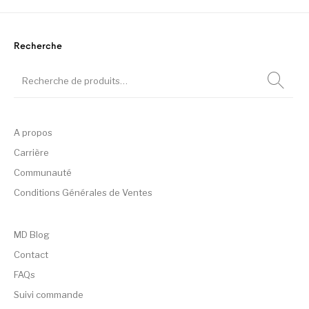
Recherche
A propos
Carrière
Communauté
Conditions Générales de Ventes
MD Blog
Contact
FAQs
Suivi commande