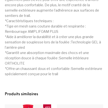
encore plus confortable. De plus, le motif cranté de la
semelle extérieure augmente l’adhérence aux surfaces de
sentiers de trail.
*Caractéristiques techniques :
*Tige en mesh sans couture durable et respirante :
Rembourrage AMPLIFOAM PLUS
*Aide à améliorer la durabilité et à créer une plus grande
sensation de souplesse lors de la foulée :Technologie GEL à
l’arrière-pied
*Garantit une absorption maximale des chocs et une
réception douce à chaque foulée :Semelle intérieure
ORTHOLITE
*Offre un chaussant doux et confortable :Semelle extérieure
spécialement conçue pour le trail
Produits similaires
- 49%