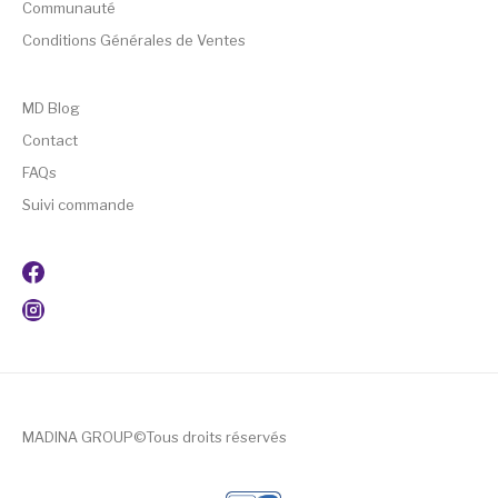
Communauté
Conditions Générales de Ventes
MD Blog
Contact
FAQs
Suivi commande
MADINA GROUP©Tous droits réservés