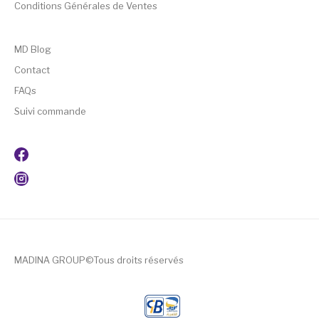
Conditions Générales de Ventes
MD Blog
Contact
FAQs
Suivi commande
MADINA GROUP©Tous droits réservés