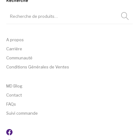
Recherche
A propos
Carrière
Communauté
Conditions Générales de Ventes
MD Blog
Contact
FAQs
Suivi commande