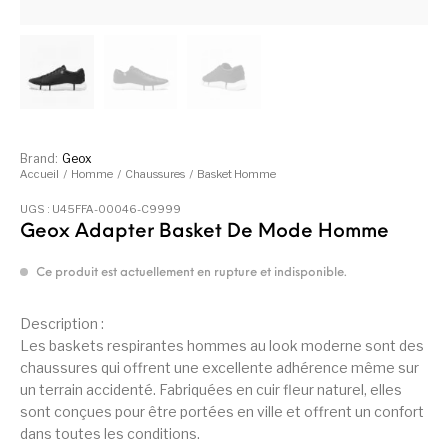
Brand:
Geox
Accueil
/
Homme
/
Chaussures
/
Basket Homme
UGS :
U45FFA-00046-C9999
Geox Adapter Basket De Mode Homme
Ce produit est actuellement en rupture et indisponible.
Description :
Les baskets respirantes hommes au look moderne sont des
chaussures qui offrent une excellente adhérence même sur
un terrain accidenté. Fabriquées en cuir fleur naturel, elles
sont conçues pour être portées en ville et offrent un confort
dans toutes les conditions.