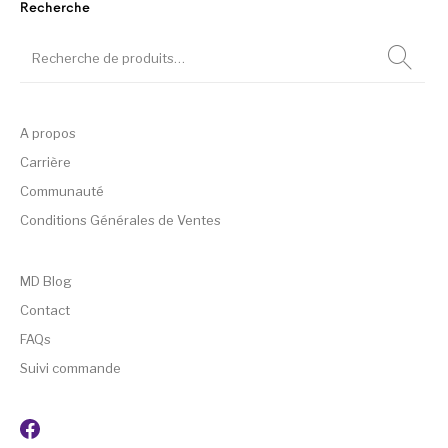
Recherche
A propos
Carrière
Communauté
Conditions Générales de Ventes
MD Blog
Contact
FAQs
Suivi commande