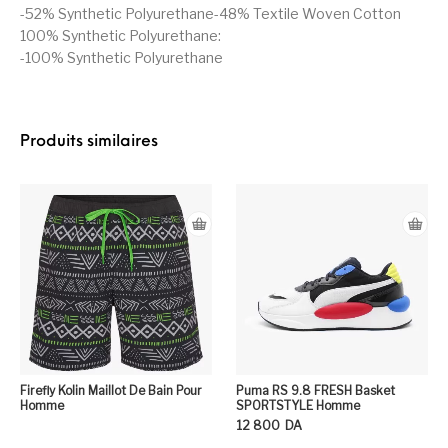
-52% Synthetic Polyurethane-48% Textile Woven Cotton
100% Synthetic Polyurethane:
-100% Synthetic Polyurethane
Produits similaires
Firefly Kolin Maillot De Bain Pour
Puma RS 9.8 FRESH Basket
Homme
SPORTSTYLE Homme
12 800
DA