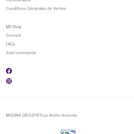
Conditions Générales de Ventes
MD Blog
Contact
FAQs
Suivi commande
MADINA GROUP©Tous droits réservés