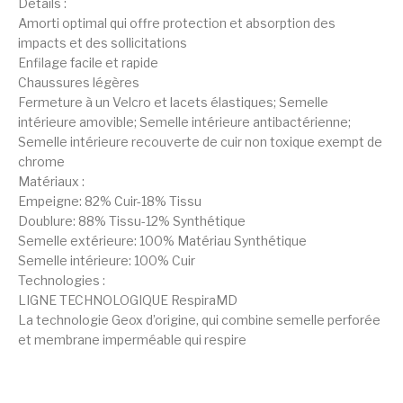
Détails :
Amorti optimal qui offre protection et absorption des
impacts et des sollicitations
Enfilage facile et rapide
Chaussures légères
Fermeture à un Velcro et lacets élastiques; Semelle
intérieure amovible; Semelle intérieure antibactérienne;
Semelle intérieure recouverte de cuir non toxique exempt de
chrome
Matériaux :
Empeigne: 82% Cuir-18% Tissu
Doublure: 88% Tissu-12% Synthétique
Semelle extérieure: 100% Matériau Synthétique
Semelle intérieure: 100% Cuir
Technologies :
LIGNE TECHNOLOGIQUE RespiraMD
La technologie Geox d’origine, qui combine semelle perforée
et membrane imperméable qui respire