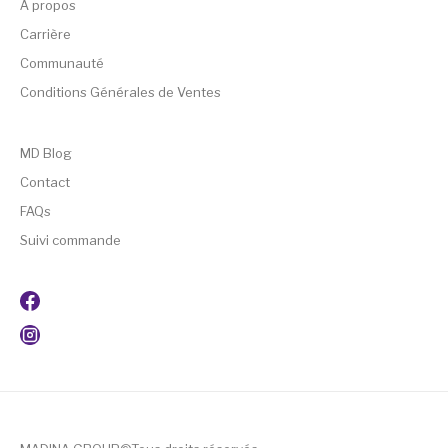
A propos
Carrière
Communauté
Conditions Générales de Ventes
MD Blog
Contact
FAQs
Suivi commande