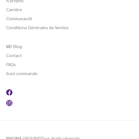
A propos
Carrière
Communauté
Conditions Générales de Ventes
MD Blog
Contact
FAQs
Suivi commande
MADINA GROUP©Tous droits réservés