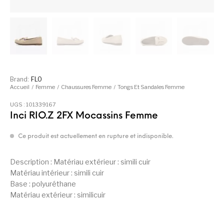
Brand:
FLO
Accueil
/
Femme
/
Chaussures Femme
/
Tongs Et Sandales Femme
UGS :
101339167
Inci RIO.Z 2FX Mocassins Femme
Ce produit est actuellement en rupture et indisponible.
Description : Matériau extérieur : simili cuir
Matériau intérieur : simili cuir
Base : polyuréthane
Matériau extérieur : similicuir